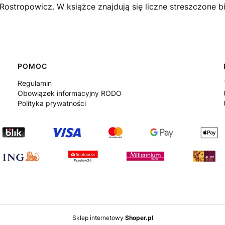
Rostropowicz. W książce znajdują się liczne streszczone
POMOC
Regulamin
Obowiązek informacyjny RODO
Polityka prywatności
Sklep internetowy
Shoper.pl