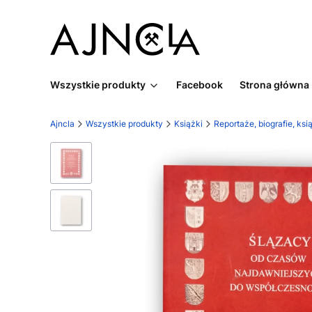
Wszystkie produkty
Facebook
Strona główna
Ajncla
Wszystkie produkty
Książki
Reportaże, biografie, ks