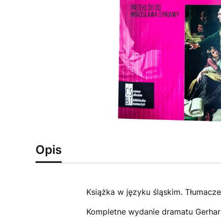
Opis
Książka w języku śląskim. Tłumacze
Kompletne wydanie dramatu Gerhart