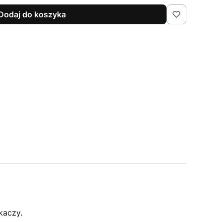
Dodaj do koszyka
kaczy.