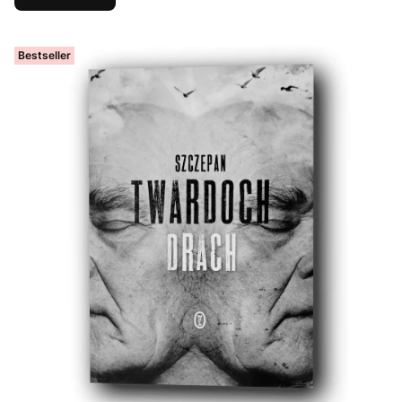
Bestseller