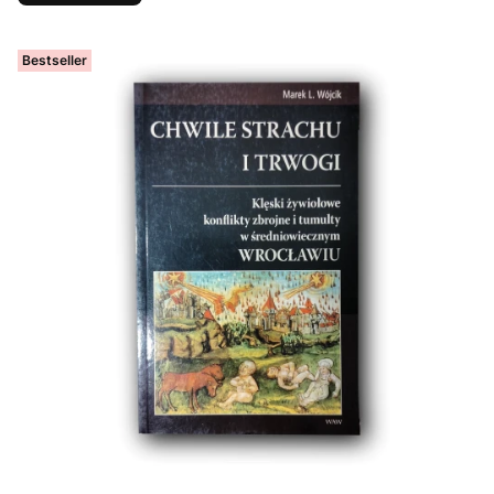
Bestseller