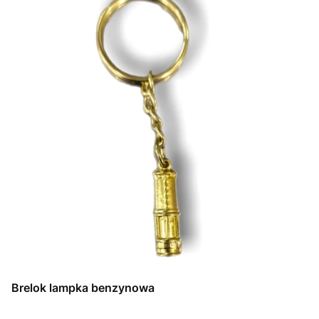
Brelok lampka benzynowa