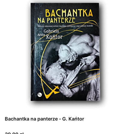
Bachantka na panterze - G. Kańtor