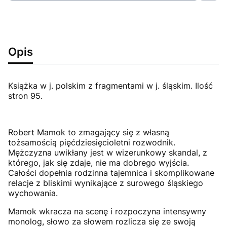
Opis
Książka w j. polskim z fragmentami w j. śląskim. Ilość
stron 95.
Robert Mamok to zmagający się z własną
tożsamością pięćdziesięcioletni rozwodnik.
Mężczyzna uwikłany jest w wizerunkowy skandal, z
którego, jak się zdaje, nie ma dobrego wyjścia.
Całości dopełnia rodzinna tajemnica i skomplikowane
relacje z bliskimi wynikające z surowego śląskiego
wychowania.
Mamok wkracza na scenę i rozpoczyna intensywny
monolog, słowo za słowem rozlicza się ze swoją