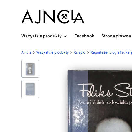
Wszystkie produkty
Facebook
Strona główna
Ajncla
Wszystkie produkty
Książki
Reportaże, biografie, ks