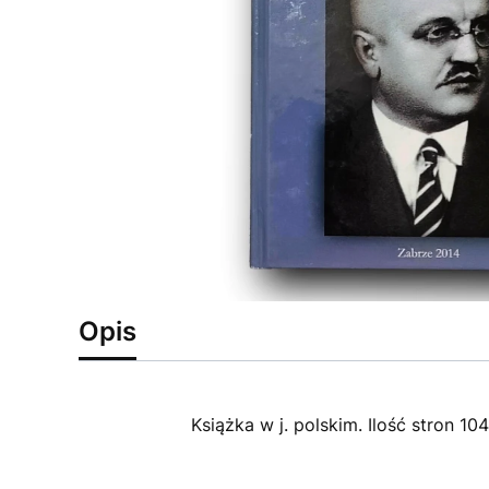
Opis
Książka w j. polskim. Ilość stron 104