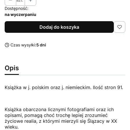
Dostępność:
na wyczerpaniu
Dodaj do koszyka
Czas wysyłki:
5 dni
Opis
Książka w j. polskim oraz j. niemieckim. Ilość stron 91.
Książka obarczona licznymi fotografiami oraz ich
opisami, pomagą choć trochę lepiej zrozumieć
życiowe realia, z którymi mierzyli się Ślązacy w XX
wieku.