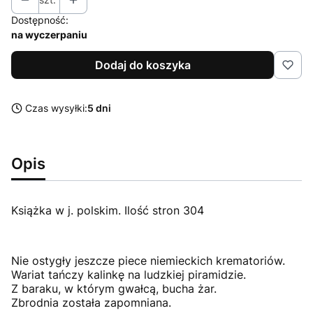
Dostępność:
na wyczerpaniu
Dodaj do koszyka
Czas wysyłki:
5 dni
Opis
Książka w j. polskim. Ilość stron 304
Nie ostygły jeszcze piece niemieckich krematoriów.
Wariat tańczy kalinkę na ludzkiej piramidzie.
Z baraku, w którym gwałcą, bucha żar.
Zbrodnia została zapomniana.